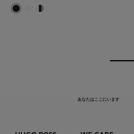
あなたはここにいます