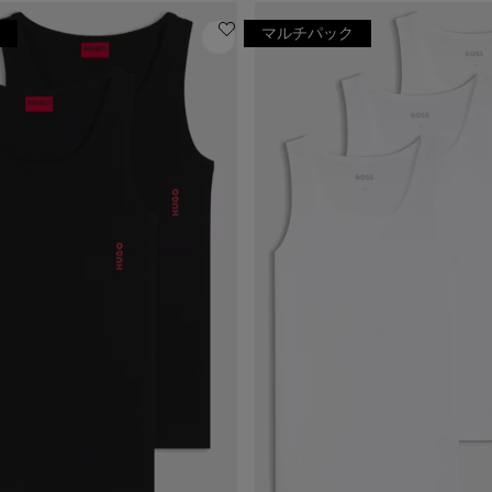
マルチパック