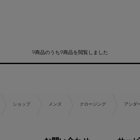
9商品のうち9商品を閲覧しました
ショップ
メンズ
クロージング
アンダ