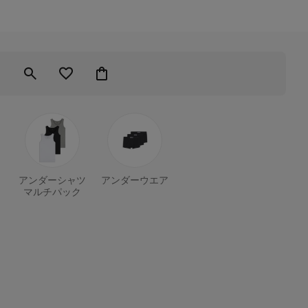
アンダーシャツ
アンダーウエア
マルチパック