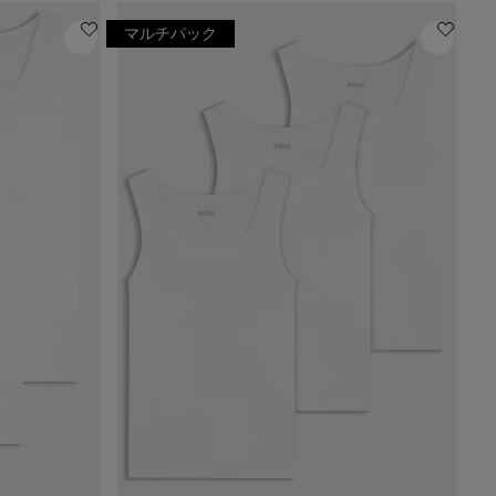
マルチパック