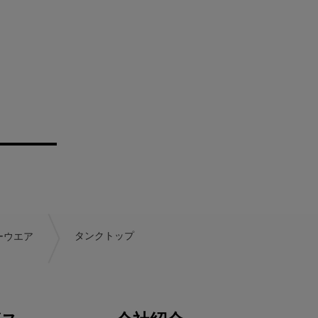
ーウエア
タンクトップ