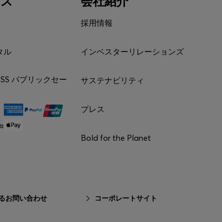
ビス
会社紹介
採用情報
タル
インベスターリレーションズ
BOSS パブリックセー
サステナビリティ
プレス
Bold for the Planet
るお問い合わせ
コーポレートサイト