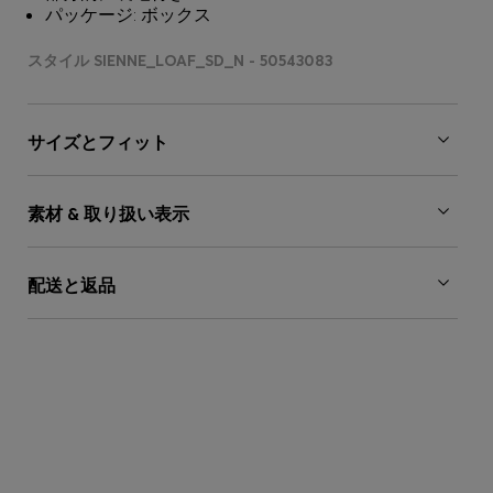
パッケージ: ボックス
スタイル SIENNE_LOAF_SD_N - 50543083
サイズとフィット
素材 & 取り扱い表示
配送と返品