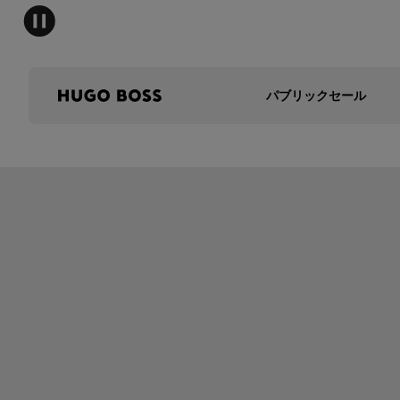
パブリックセール