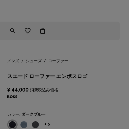
メンズ
/
シューズ
/
ローファー
スエード ローファー エンボスロゴ
¥ 44,000
消費税込み価格
カラー:
ダークブルー
+
6