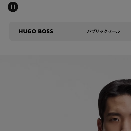
パブリックセール