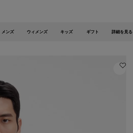
メンズ
ウィメンズ
キッズ
パブリックセール - 最大40%OFF
メンズ
ウィメンズ
キッズ
ギフト
詳細を見る