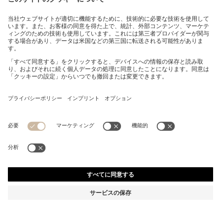
スリムフィットシャツ パフォーマンスストレッチジャー
ジー
¥ 22,000
消費税込み価格
スリムフィット