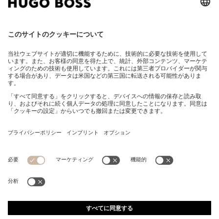
スリムフィットパンツ オーバーダイ ストレッチサテン