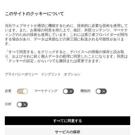
スリムフィットパンツ パフォーマンスストレッチファブ
リック