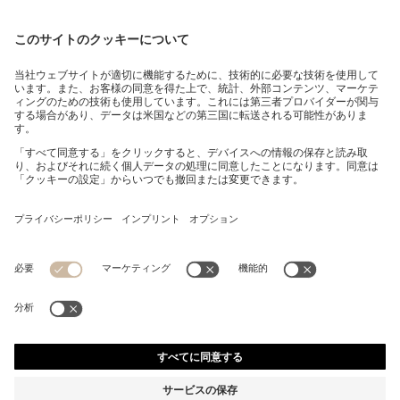
レギュラーフィットシャツ コットンポプリン エンブロイ
ダリー ロゴ