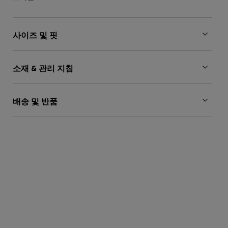
사이즈 및 핏
소재 & 관리 지침
배송 및 반품