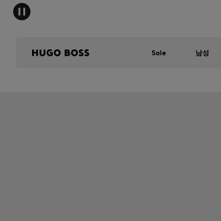
Sale
남성