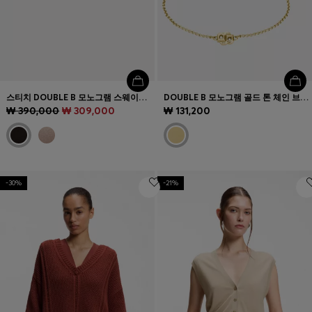
스티치 DOUBLE B 모노그램 스웨이드 슬라이드
DOUBLE B 모노그램 골드 톤 체인 브레이슬릿
₩ 390,000
₩ 309,000
₩ 131,200
-30%
-21%