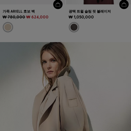
가죽 ARIELL 호보 백
광택 트윌 슬림 핏 블레이저
₩ 780,000
₩ 624,000
₩ 1,050,000