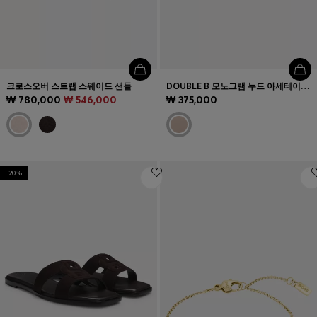
크로스오버 스트랩 스웨이드 샌들
DOUBLE B 모노그램 누드 아세테이트 선글라스
₩ 780,000
₩ 546,000
₩ 375,000
-20%