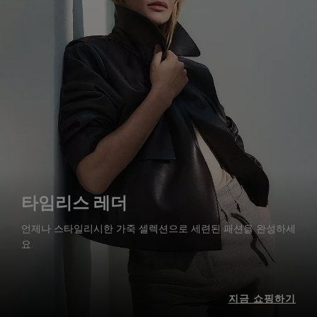
타임리스 레더
언제나 스타일리시한 가죽 셀렉션으로 세련된 패션을 완성하세
요.
지금 쇼핑하기