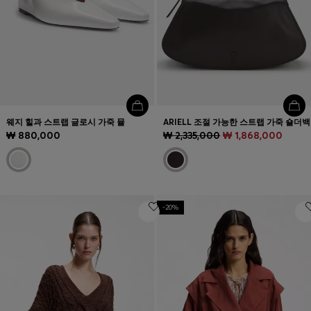
웨지 힐과 스트랩 글로시 가죽 뮬
ARIELL 조절 가능한 스트랩 가죽 숄더백
₩ 880,000
₩ 2,335,000
₩ 1,868,000
-20%