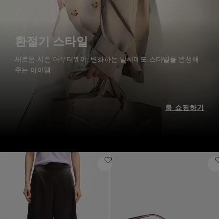
환절기 스타일
새로운 시즌 아우터웨어: 변화하는 날씨에도 스타일을 완성해
주는 아이템.
룩 쇼핑하기