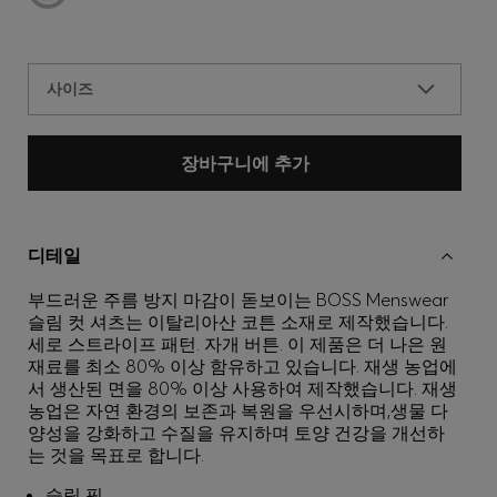
사이즈
장바구니에 추가
디테일
부드러운 주름 방지 마감이 돋보이는 BOSS Menswear
슬림 컷 셔츠는 이탈리아산 코튼 소재로 제작했습니다.
세로 스트라이프 패턴. 자개 버튼. 이 제품은 더 나은 원
재료를 최소 80% 이상 함유하고 있습니다. 재생 농업에
서 생산된 면을 80% 이상 사용하여 제작했습니다. 재생
농업은 자연 환경의 보존과 복원을 우선시하며,생물 다
양성을 강화하고 수질을 유지하며 토양 건강을 개선하
는 것을 목표로 합니다.
슬림 핏