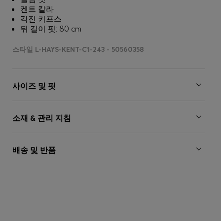
켄트 칼라
각진 커프스
뒤 길이 핏: 80 cm
스타일 L-HAYS-KENT-C1-243 - 50560358
사이즈 및 핏
소재 & 관리 지침
배송 및 반품