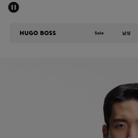
Sale
남성