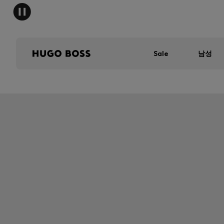
Sale
남성