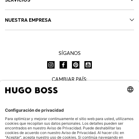
NUESTRA EMPRESA
SÍGANOS
CAMBIAR PAÍS:
Preguntas Frecuentes
Aviso de privacidad
Aviso legal
Aviso de privacidad boletín HUGO BOSS