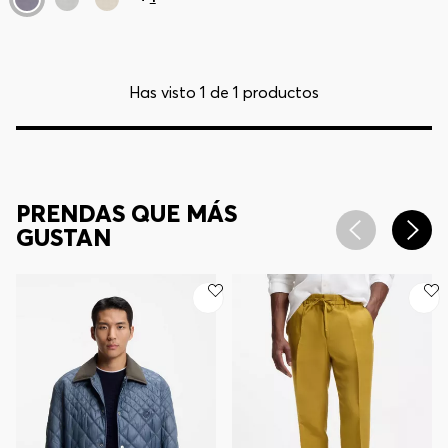
Has visto 1 de 1 productos
PRENDAS QUE MÁS
GUSTAN