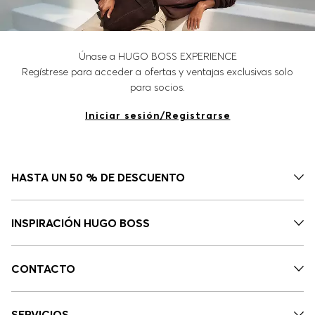
Únase a HUGO BOSS EXPERIENCE
Regístrese para acceder a ofertas y ventajas exclusivas solo
para socios.
Iniciar sesión/Registrarse
HASTA UN 50 % DE DESCUENTO
INSPIRACIÓN HUGO BOSS
CONTACTO
SERVICIOS