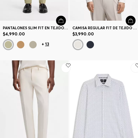
PANTALONES SLIM FIT EN TEJIDO MULTIELÁSTICO
CAMISA REGULAR FIT DE TEJIDO ELÁSTICO TÉCNICO
$4,990.00
$3,990.00
+
13