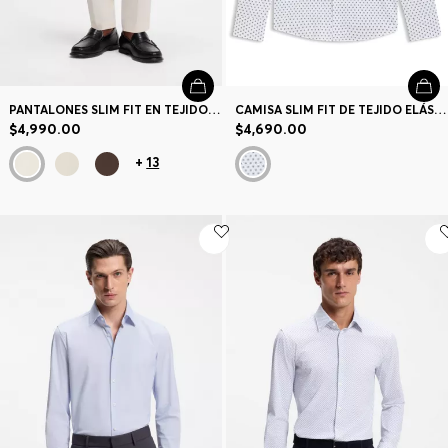
PANTALONES SLIM FIT EN TEJIDO MULTIELÁSTICO
CAMISA SLIM FIT DE TEJIDO ELÁSTICO TÉCNICO HECHO EN ITALIA
$4,990.00
$4,690.00
+
13