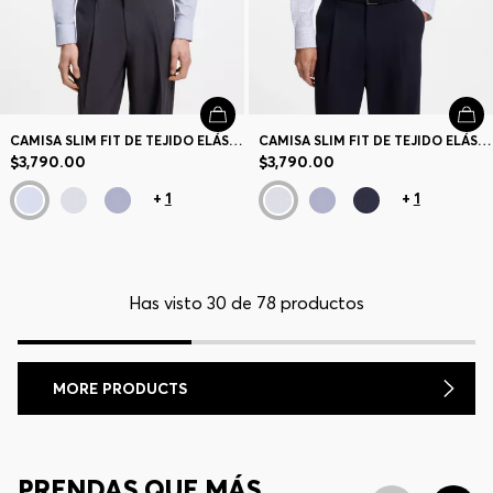
CAMISA SLIM FIT DE TEJIDO ELÁSTICO TÉCNICO ESTAMPADO
CAMISA SLIM FIT DE TEJIDO ELÁSTICO TÉCNICO ESTAMPADO
$3,790.00
$3,790.00
+
1
+
1
Has visto 30 de 78 productos
MORE PRODUCTS
PRENDAS QUE MÁS