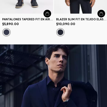
PANTALONES TAPERED FIT EN AIRWOOL LAVABLE
BLAZER SLIM FIT EN TEJIDO ELÁSTICO TÉCNICO
$5,890.00
$10,090.00