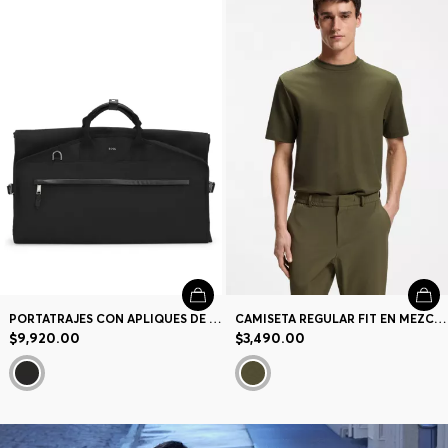
PORTATRAJES CON APLIQUES DE PIEL
CAMISETA REGULAR FIT EN MEZCLA DE ALGODÓN ELÁSTICO
$9,920.00
$3,490.00