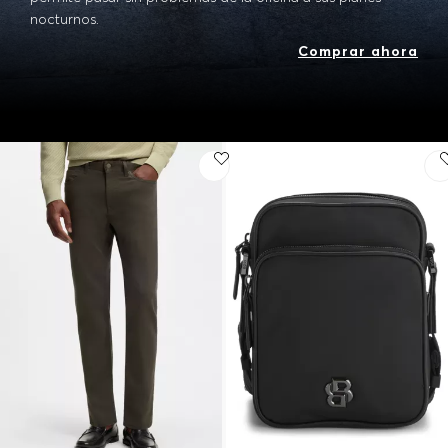
nocturnos.
Comprar ahora