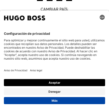
CAMBIAR PAÍS:
Preguntas Frecuentes
Aviso de privacidad
Aviso legal
Aviso de privacidad boletín HUGO BOSS
Términos y Condiciones Generales
Términos y Condiciones HUGO BOSS EXPERIENCE
Aviso de privacidad HUGO BOSS EXPERIENCE
Cookie settings
© 2026 HUGO BOSS All rights reserved.