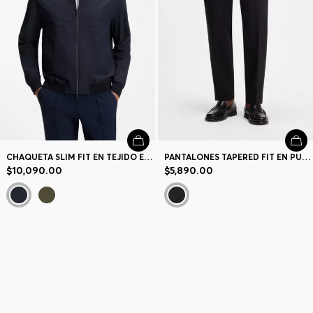
CHAQUETA SLIM FIT EN TEJIDO ELÁSTICO CON MICROESTAMPADO
PANTALONES TAPERED FIT EN PUNTO DE ALGODÓN
$10,090.00
$5,890.00