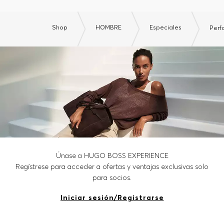
Shop
HOMBRE
Especiales
Perf
Únase a HUGO BOSS EXPERIENCE
Regístrese para acceder a ofertas y ventajas exclusivas solo
para socios.
Iniciar sesión/Registrarse