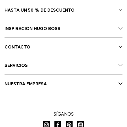
HASTA UN 50 % DE DESCUENTO
INSPIRACIÓN HUGO BOSS
CONTACTO
SERVICIOS
NUESTRA EMPRESA
SÍGANOS