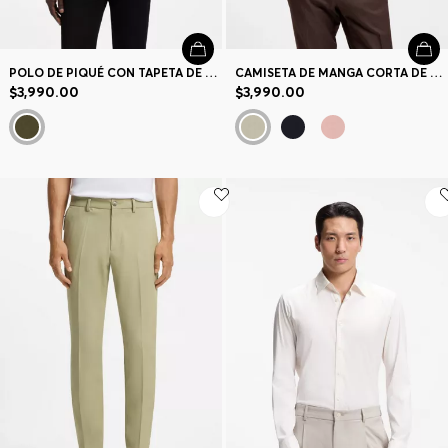
POLO DE PIQUÉ CON TAPETA DE CREMALLERA
CAMISETA DE MANGA CORTA DE PUNTO EN LANA MERINA
$3,990.00
$3,990.00