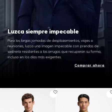
Luzca siempre impecable
Para las largas jornadas de desplazamientos, viajes o
reuniones, luzca una imagen impecable con prendas de
sastrería resistentes a las arrugas que recuperan su forma,
incluso en los días más exigentes.
Comprar ahora