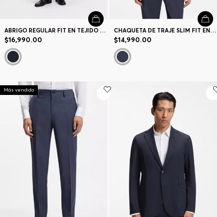
ABRIGO REGULAR FIT EN TEJIDO ELÁSTICO ESTAMPADO
CHAQUETA DE TRAJE SLIM FIT EN AIRWOOL LAVABLE
$16,990.00
$14,990.00
Más vendido