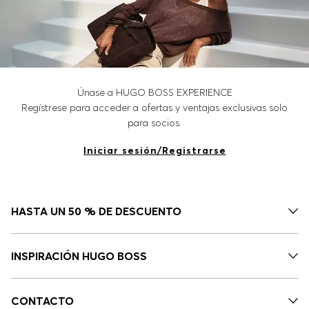
Únase a HUGO BOSS EXPERIENCE
Regístrese para acceder a ofertas y ventajas exclusivas solo
para socios.
Iniciar sesión/Registrarse
HASTA UN 50 % DE DESCUENTO
INSPIRACIÓN HUGO BOSS
CONTACTO