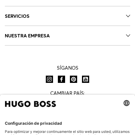
SERVICIOS
NUESTRA EMPRESA
SÍGANOS
CAMBIAR PAÍS: