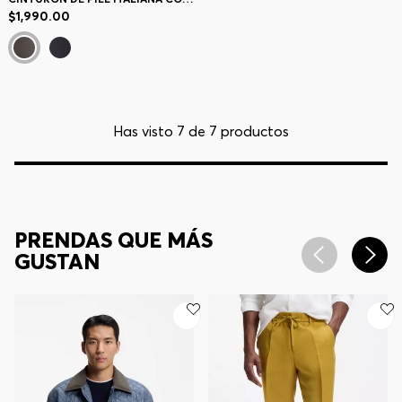
$1,990.00
Has visto 7 de 7 productos
PRENDAS QUE MÁS
GUSTAN