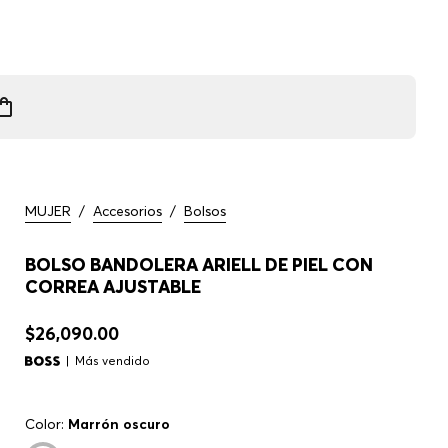
MUJER
/
Accesorios
/
Bolsos
BOLSO BANDOLERA ARIELL DE PIEL CON
CORREA AJUSTABLE
$26,090.00
Más vendido
Color:
Marrón oscuro