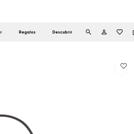
r
Regalos
Descubrir