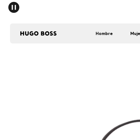
Hombre
Muje