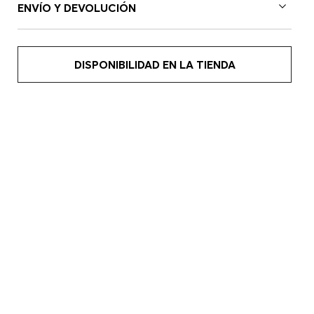
ENVÍO Y DEVOLUCIÓN
DISPONIBILIDAD EN LA TIENDA