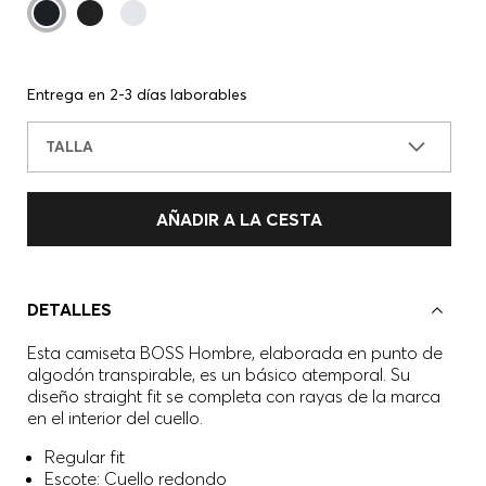
Entrega en 2-3 días laborables
TALLA
AÑADIR A LA CESTA
DETALLES
Esta camiseta BOSS Hombre, elaborada en punto de
algodón transpirable, es un básico atemporal. Su
diseño straight fit se completa con rayas de la marca
en el interior del cuello.
Regular fit
Escote: Cuello redondo