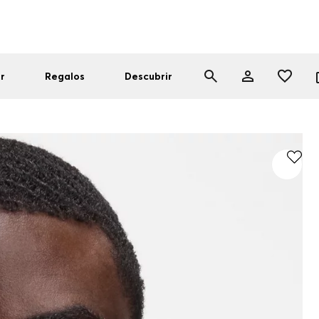
r
Regalos
Descubrir