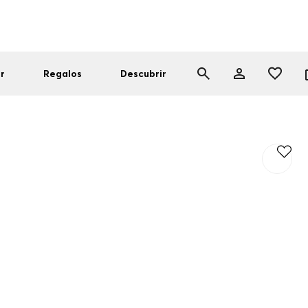
r
Regalos
Descubrir