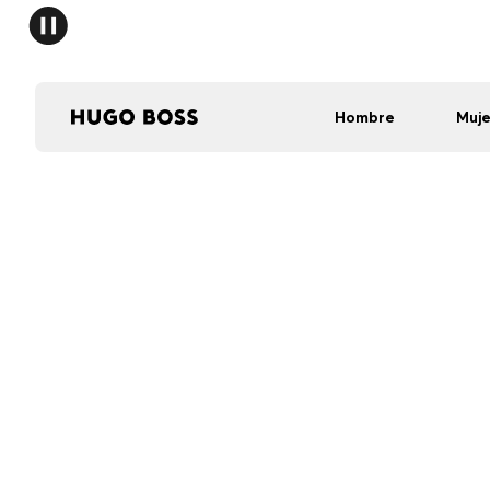
Hombre
Muje