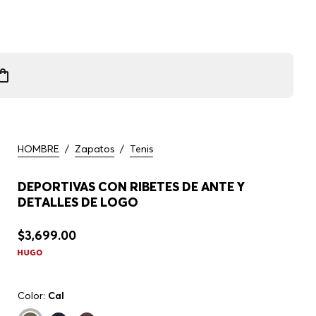
HOMBRE
/
Zapatos
/
Tenis
DEPORTIVAS CON RIBETES DE ANTE Y
DETALLES DE LOGO
$3,699.00
Color:
Cal