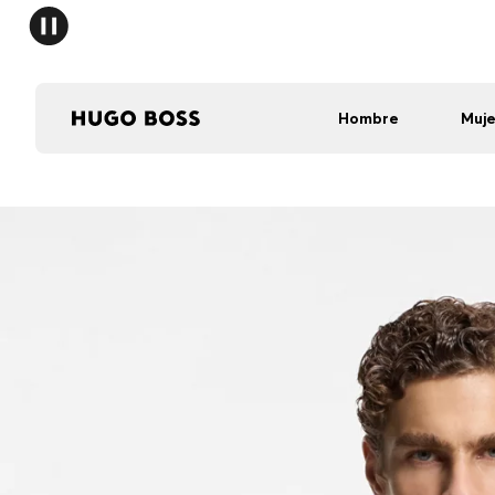
Hombre
Muje