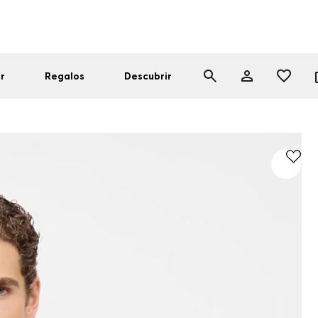
r
Regalos
Descubrir