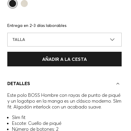
Entrega en 2-3 días laborables
TALLA
AÑADIR A LA CESTA
DETALLES
Este polo BOSS Hombre con rayas de punto de piqué
y un logotipo en la manga es un clásico moderno. Slim
fit. Algodón interlock con un acabado suave.
Slim fit
Escote: Cuello de piqué
Número de botones: 2