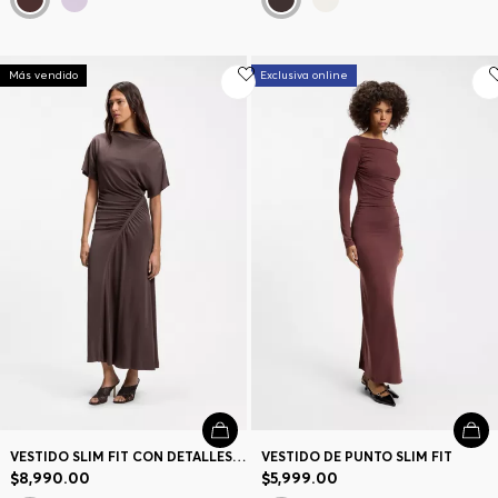
Más vendido
Exclusiva online
VESTIDO SLIM FIT CON DETALLES FRUNCIDOS
VESTIDO DE PUNTO SLIM FIT
$8,990.00
$5,999.00