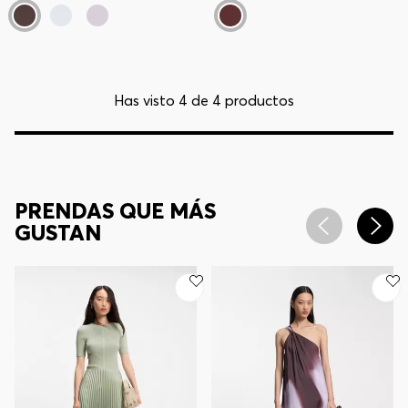
Has visto 4 de 4 productos
PRENDAS QUE MÁS
GUSTAN