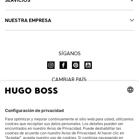
SERVICIOS
NUESTRA EMPRESA
SÍGANOS
CAMBIAR PAÍS:
Preguntas Frecuentes
Aviso de privacidad
Aviso legal
Aviso de privacidad boletín HUGO BOSS