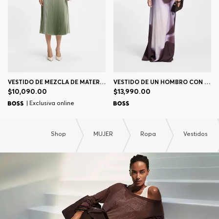
VESTIDO DE MEZCLA DE MATERIALES CON FALDA PLISADA
VESTIDO DE UN HOMBRO CON ESTAMPADO FLORAL
$10,090.00
$13,990.00
| Exclusiva online
Shop
MUJER
Ropa
Vestidos