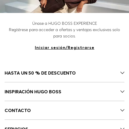
Únase a HUGO BOSS EXPERIENCE
Regístrese para acceder a ofertas y ventajas exclusivas solo
para socios.
Iniciar sesión/Registrarse
HASTA UN 50 % DE DESCUENTO
INSPIRACIÓN HUGO BOSS
CONTACTO