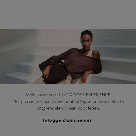
Meld u aan voor HUGO BOSS EXPERIENCE
Meld u aan om exclusieve aanbiedingen en voordelen te
ontgrendelen, alleen voor leden.
Inloggen/aanmelden