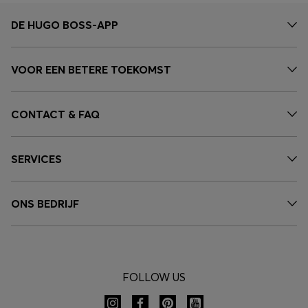
DE HUGO BOSS-APP
VOOR EEN BETERE TOEKOMST
CONTACT & FAQ
SERVICES
ONS BEDRIJF
FOLLOW US