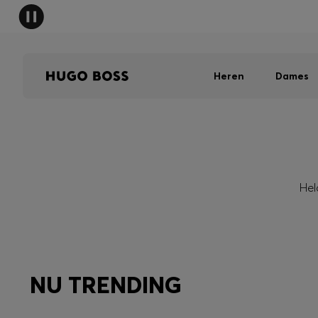
Heren
Dames
Hel
NU TRENDING