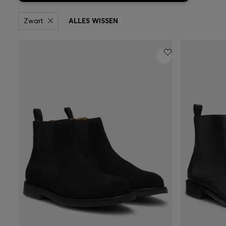
Zwart
ALLES WISSEN