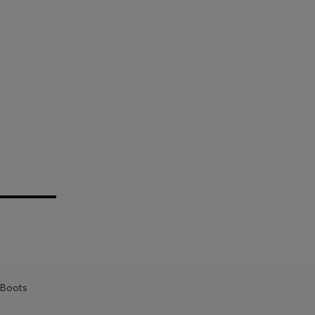
Boots