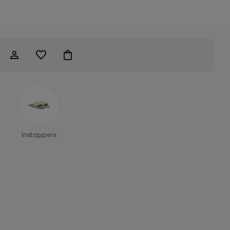
Instappers