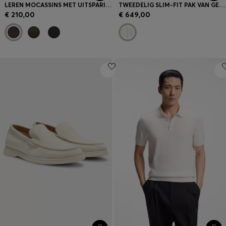
LEREN MOCASSINS MET UITSPARING
TWEEDELIG SLIM-FIT PAK VAN GESTREEPT MATERIAAL
€ 210,00
€ 649,00