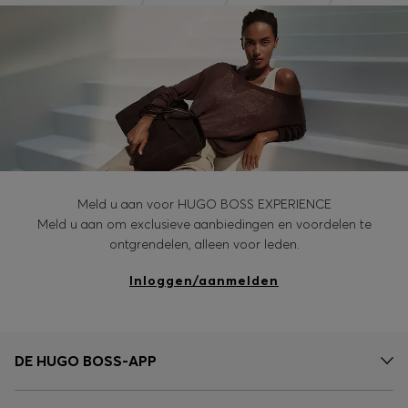
Meld u aan voor HUGO BOSS EXPERIENCE
Meld u aan om exclusieve aanbiedingen en voordelen te
ontgrendelen, alleen voor leden.
Inloggen/aanmelden
DE HUGO BOSS-APP