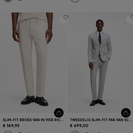
SLIM-FIT BROEK VAN IN VIER RICHTINGEN REKBAAR STRETCHMATERIAAL
TWEEDELIG SLIM-FIT PAK VAN SCHEERWOL
€ 169,95
€ 499,00