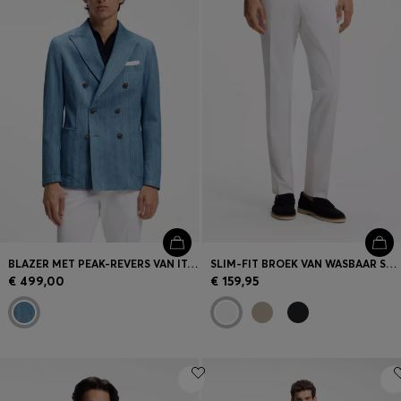
BLAZER MET PEAK-REVERS VAN ITALIAANSE KATOEN
SLIM-FIT BROEK VAN WASBAAR STRETCHKATOEN
€ 499,00
€ 159,95