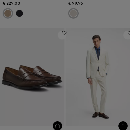
€ 229,00
€ 99,95