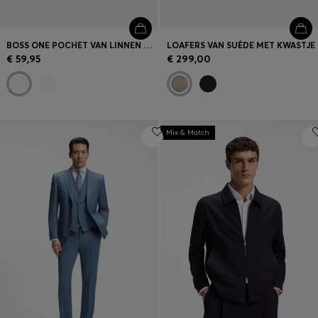
BOSS ONE POCHET VAN LINNEN MET CONTRASTRAND
LOAFERS VAN SUÈDE MET KWASTJE
€ 59,95
€ 299,00
Mix & Match