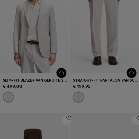
SLIM-FIT BLAZER VAN GERUITE SCHEERWOL EN KATOEN
STRAIGHT-FIT PANTALON VAN SCHEERWOL EN KATOEN
€ 499,00
€ 199,95