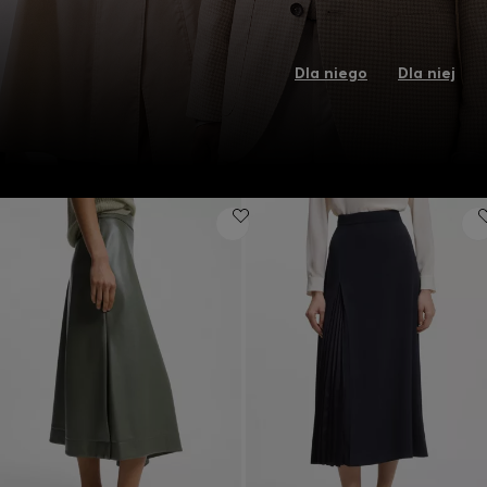
Dla niego
Dla niej