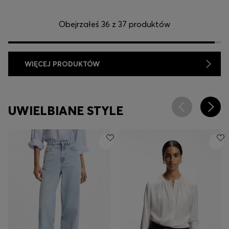
Obejrzałeś 36 z 37 produktów
WIĘCEJ PRODUKTÓW
UWIELBIANE STYLE