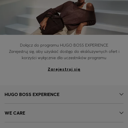
Dołącz do programu HUGO BOSS EXPERIENCE
Zarejestruj się, aby uzyskać dostęp do ekskluzywnych ofert i
korzyści wyłącznie dla uczestników programu
Zarejestruj się
HUGO BOSS EXPERIENCE
WE CARE