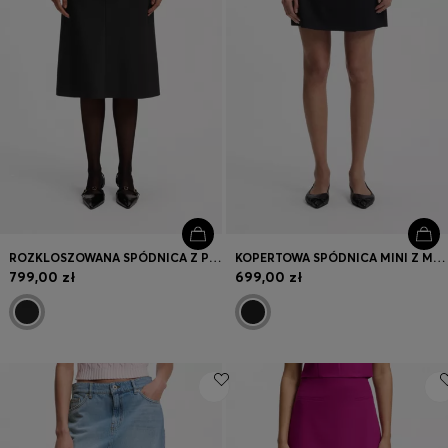
ROZKLOSZOWANA SPÓDNICA Z PRZESZYCIAMI
KOPERTOWA SPÓDNICA MINI Z METALOWYM KARABIŃCZYKIEM
799,00 zł
699,00 zł