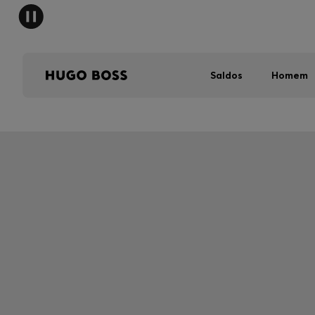
Saldos
Homem