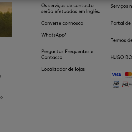
Os serviços de contacto
Serviços 
serão efetuados em Inglês.
Converse connosco
Portal de
WhatsApp*
Termos de
Perguntas Frequentes e
Contacto
HUGO BO
Localizador de lojas
a
ro