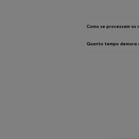
Como se processam os 
Quanto tempo demora a