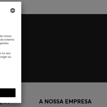
ÇOS
A NOSSA EMPRESA