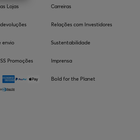
nas Lojas
Carreiras
 devoluções
Relações com Investidores
 envio
Sustentabilidade
SS Promoções
Imprensa
Bold for the Planet