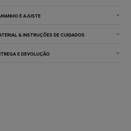
AMANHO E AJUSTE
ATERIAL & INSTRUÇÕES DE CUIDADOS
NTREGA E DEVOLUÇÃO