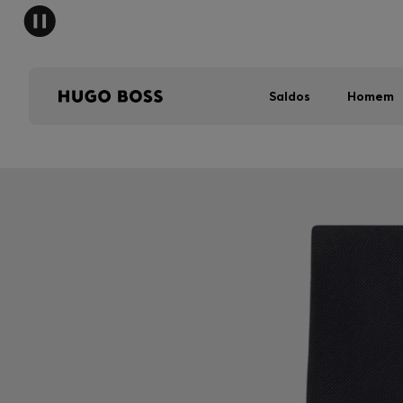
Saldos
Homem