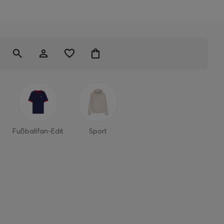
Fußballfan-Edit
Sport