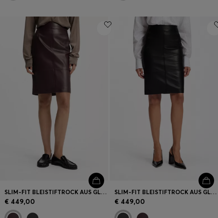
SLIM-FIT BLEISTIFTROCK AUS GLATTLEDER
SLIM-FIT BLEISTIFTROCK AUS GLATTLEDER
€ 449,00
€ 449,00