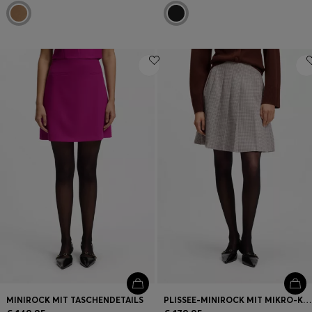
MINIROCK MIT TASCHENDETAILS
PLISSEE-MINIROCK MIT MIKRO-KARO