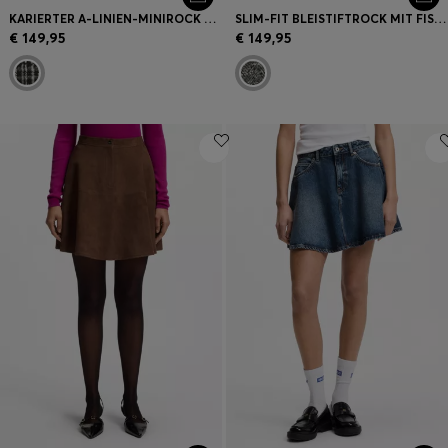
KARIERTER A-LINIEN-MINIROCK AUS BOUCLÉ
SLIM-FIT BLEISTIFTROCK MIT FISCHGRÄTMUSTER
€ 149,95
€ 149,95