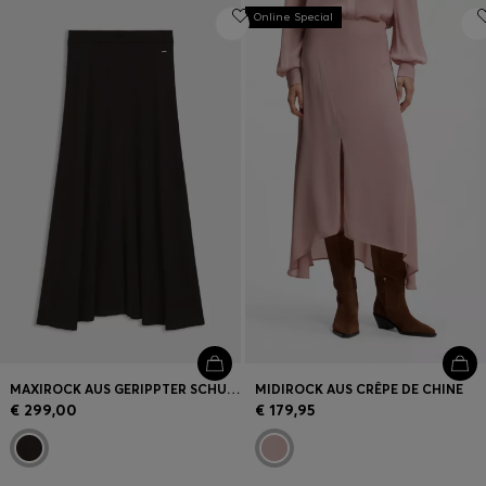
Online Special
MAXIROCK AUS GERIPPTER SCHURWOLLE
MIDIROCK AUS CRÊPE DE CHINE
€ 299,00
€ 179,95