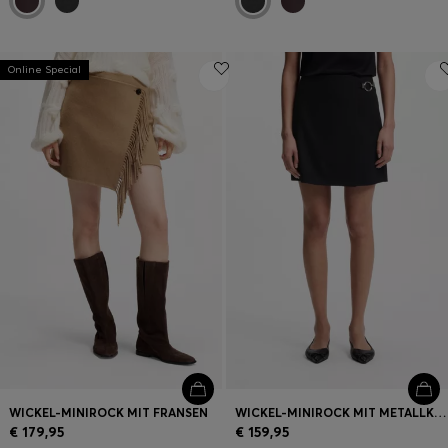
Online Special
WICKEL-MINIROCK MIT FRANSEN
WICKEL-MINIROCK MIT METALLKARABINER
€ 179,95
€ 159,95