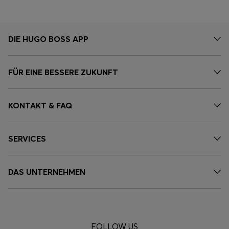
DIE HUGO BOSS APP
FÜR EINE BESSERE ZUKUNFT
KONTAKT & FAQ
SERVICES
DAS UNTERNEHMEN
FOLLOW US