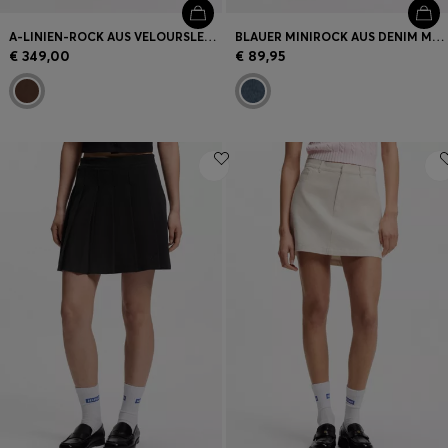
A-LINIEN-ROCK AUS VELOURSLEDER
BLAUER MINIROCK AUS DENIM MIT HOHEM BUND
€ 349,00
€ 89,95