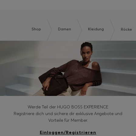
Shop
Damen
Kleidung
Röcke
Werde Teil der HUGO BOSS EXPERIENCE
Registriere dich und sichere dir exklusive Angebote und
Vorteile für Member.
Einloggen/Registrieren