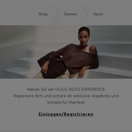
Shop
Damen
Sport
Werde Teil der HUGO BOSS EXPERIENCE
Registriere dich und sichere dir exklusive Angebote und
Vorteile für Member.
Einloggen/Registrieren