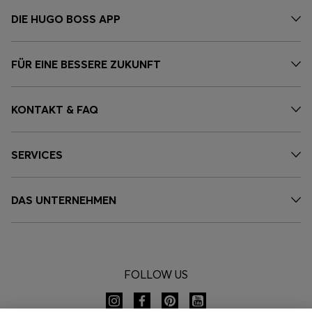
DIE HUGO BOSS APP
FÜR EINE BESSERE ZUKUNFT
KONTAKT & FAQ
SERVICES
DAS UNTERNEHMEN
FOLLOW US