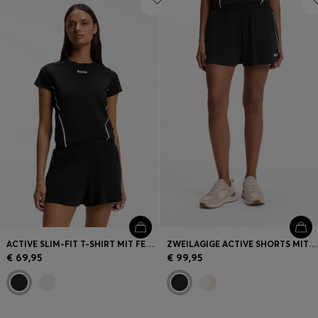
ACTIVE SLIM-FIT T-SHIRT MIT FEUCHTIGKEITSABLEITENDEN EIGENSCHAFTEN
ZWEILAGIGE ACTIVE SHORTS MIT FEUCHTIGKEITSMANAGEMENT
€ 69,95
€ 99,95