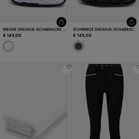
WEISSE DRESSUR-SCHABRACKE MIT KRISTALLBESATZ
SCHWARZE DRESSUR-SCHABRACKE MIT KRISTALLBESATZ
€ 149,00
€ 149,00