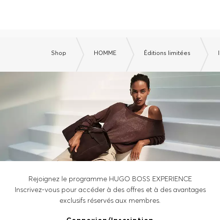
Shop
HOMME
Éditions limitées
Rejoignez le programme HUGO BOSS EXPERIENCE
Inscrivez-vous pour accéder à des offres et à des avantages
exclusifs réservés aux membres.
Connexion/Inscription