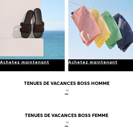
Achetez maintenant
Achetez maintenant
TENUES DE VACANCES BOSS HOMME
TENUES DE VACANCES BOSS FEMME