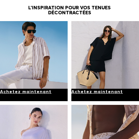
L’INSPIRATION POUR VOS TENUES
DÉCONTRACTÉES
Achetez maintenant
Achetez maintenant