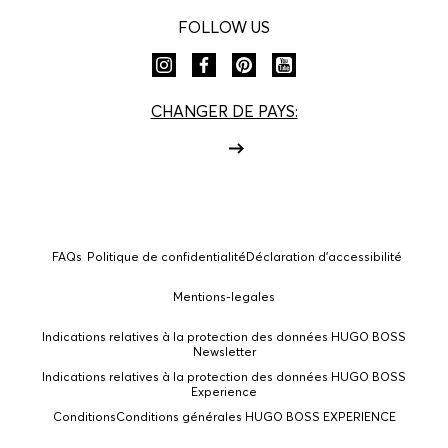
FOLLOW US
CHANGER DE PAYS:
FAQs
Politique de confidentialité
Déclaration d'accessibilité
Mentions-legales
Indications relatives à la protection des données HUGO BOSS
Newsletter
Indications relatives à la protection des données HUGO BOSS
Experience
Conditions
Conditions générales HUGO BOSS EXPERIENCE