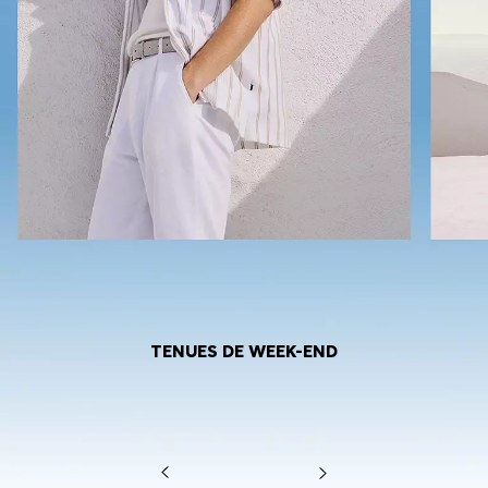
TENUES DE WEEK-END