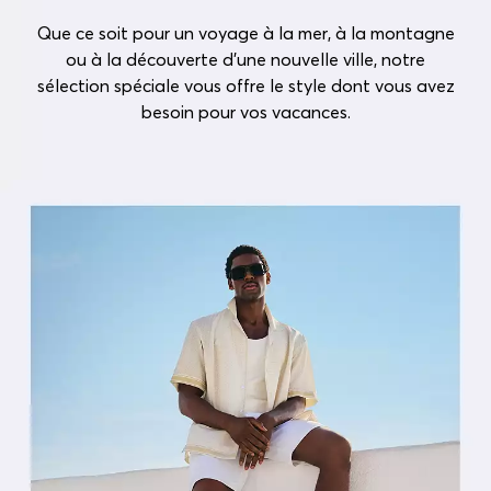
Que ce soit pour un voyage à la mer, à la montagne
ou à la découverte d’une nouvelle ville, notre
sélection spéciale vous offre le style dont vous avez
besoin pour vos vacances.