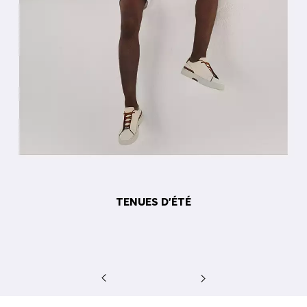
TENUES D’ÉTÉ