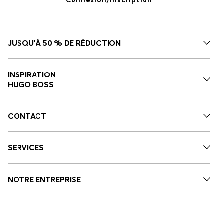
JUSQU'À 50 % DE RÉDUCTION
INSPIRATION
HUGO BOSS
CONTACT
SERVICES
NOTRE ENTREPRISE