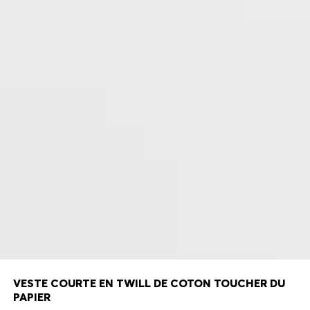
VESTE COURTE EN TWILL DE COTON TOUCHER DU
PAPIER