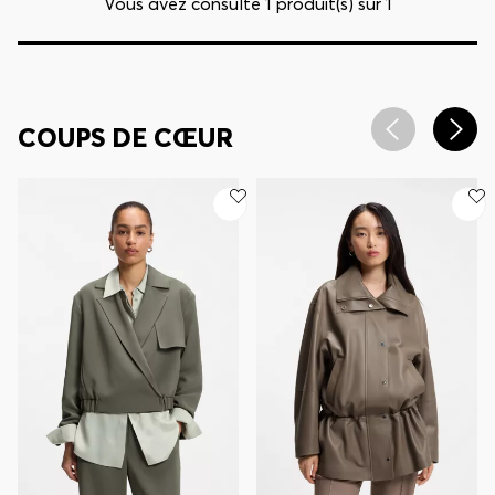
Vous avez consulté 1 produit(s) sur 1
COUPS DE CŒUR