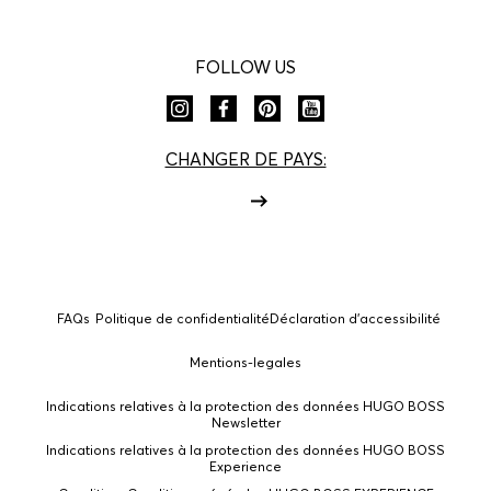
FOLLOW US
CHANGER DE PAYS:
FAQs
Politique de confidentialité
Déclaration d'accessibilité
Mentions-legales
Indications relatives à la protection des données HUGO BOSS
Newsletter
Indications relatives à la protection des données HUGO BOSS
Experience