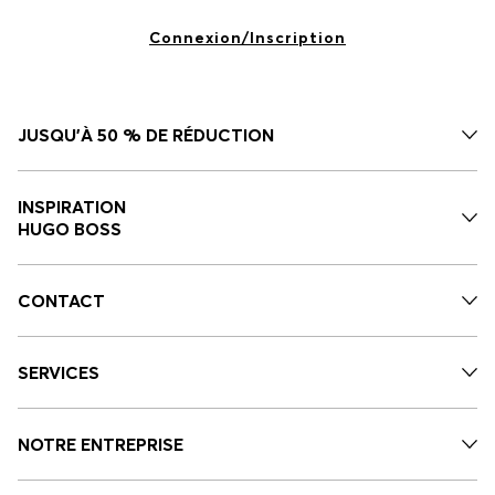
Connexion/Inscription
JUSQU'À 50 % DE RÉDUCTION
INSPIRATION
HUGO BOSS
CONTACT
SERVICES
NOTRE ENTREPRISE