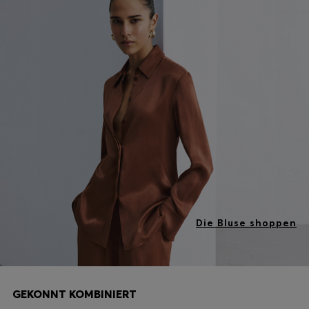
Die Bluse shoppen
GEKONNT KOMBINIERT