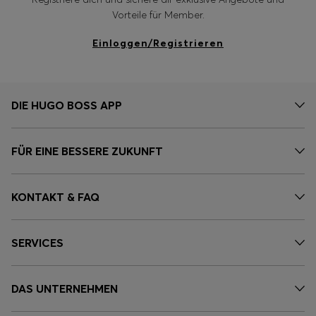
Vorteile für Member.
Einloggen/Registrieren
DIE HUGO BOSS APP
FÜR EINE BESSERE ZUKUNFT
KONTAKT & FAQ
SERVICES
DAS UNTERNEHMEN