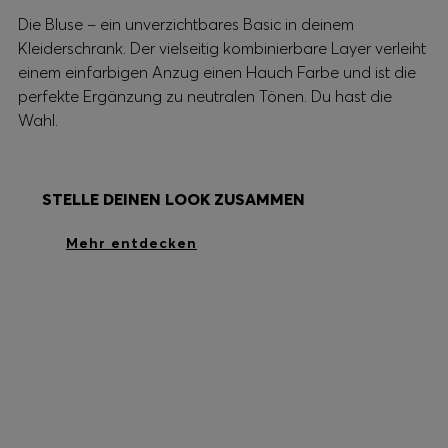
Die Bluse – ein unverzichtbares Basic in deinem
Kleiderschrank. Der vielseitig kombinierbare Layer verleiht
einem einfarbigen Anzug einen Hauch Farbe und ist die
perfekte Ergänzung zu neutralen Tönen. Du hast die
Wahl.
STELLE DEINEN LOOK ZUSAMMEN
Mehr entdecken