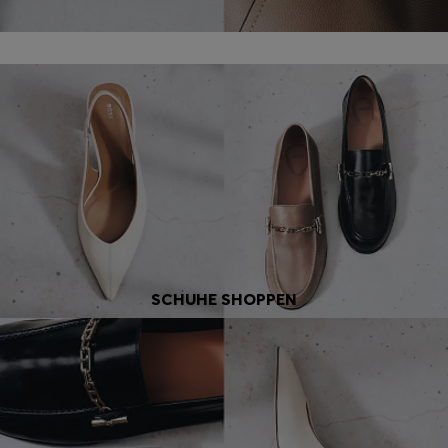
SCHUHE SHOPPEN