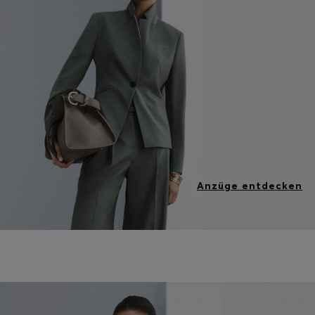
Anzüge entdecken