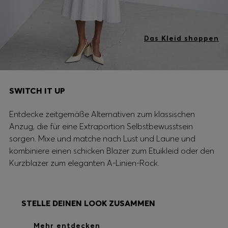
Das Kleid shoppen
SWITCH IT UP
Entdecke zeitgemäße Alternativen zum klassischen
Anzug, die für eine Extraportion Selbstbewusstsein
sorgen. Mixe und matche nach Lust und Laune und
kombiniere einen schicken Blazer zum Etuikleid oder den
Kurzblazer zum eleganten A-Linien-Rock.
STELLE DEINEN LOOK ZUSAMMEN
Mehr entdecken