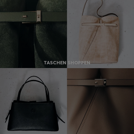
TASCHEN SHOPPEN