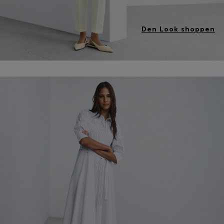
Den Look shoppen