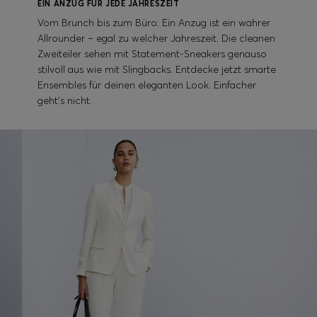
EIN ANZUG FÜR JEDE JAHRESZEIT
Vom Brunch bis zum Büro: Ein Anzug ist ein wahrer
Allrounder – egal zu welcher Jahreszeit. Die cleanen
Zweiteiler sehen mit Statement-Sneakers genauso
stilvoll aus wie mit Slingbacks. Entdecke jetzt smarte
Ensembles für deinen eleganten Look. Einfacher
geht's nicht.