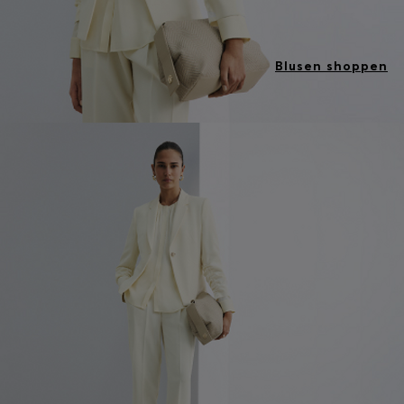
Blusen shoppen