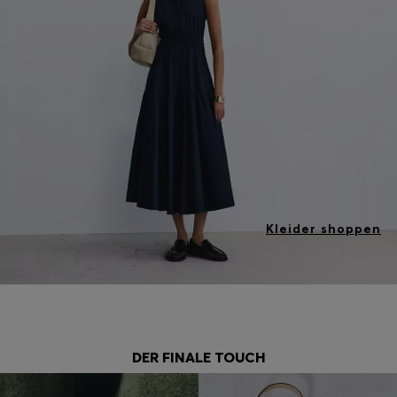
Kleider shoppen
DER FINALE TOUCH