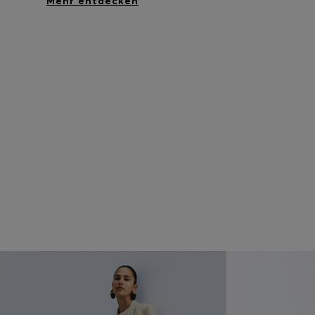
Mehr entdecken