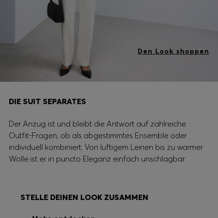
Den Look shoppen
DIE SUIT SEPARATES
Der Anzug ist und bleibt die Antwort auf zahlreiche
Outfit-Fragen, ob als abgestimmtes Ensemble oder
individuell kombiniert. Von luftigem Leinen bis zu warmer
Wolle ist er in puncto Eleganz einfach unschlagbar.
STELLE DEINEN LOOK ZUSAMMEN