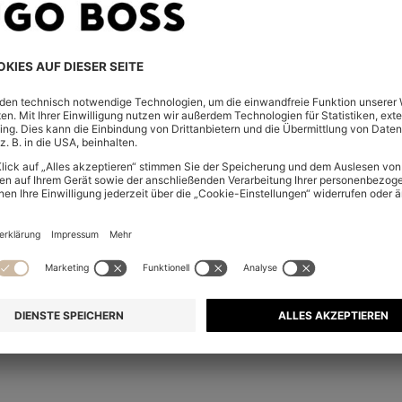
BOSS SUMMER CLUB