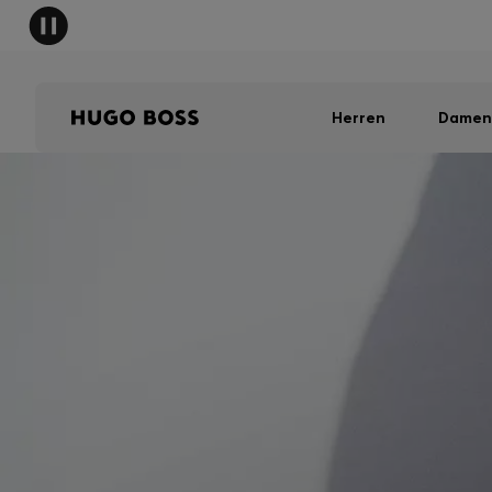
Herren
Damen