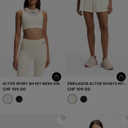
ACTIVE SPORT-BH MIT MESH-EINSATZ
ZWEILAGIGE ACTIVE SHORTS MIT FEUCHTIGKEITSMANAGEMENT
CHF 109.00
CHF 109.00