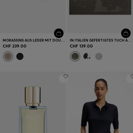
MOKASSINS AUS LEDER MIT DOUBLE B MONOGRAMM
IN ITALIEN GEFERTIGTES TUCH AUS BEDRUCKTEM SEIDEN-TWILL
CHF 239.00
CHF 139.00