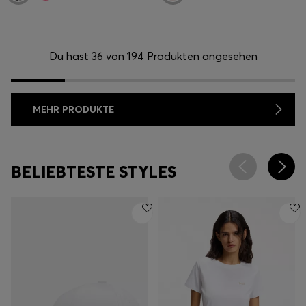
Du hast 36 von 194 Produkten angesehen
MEHR PRODUKTE
BELIEBTESTE STYLES