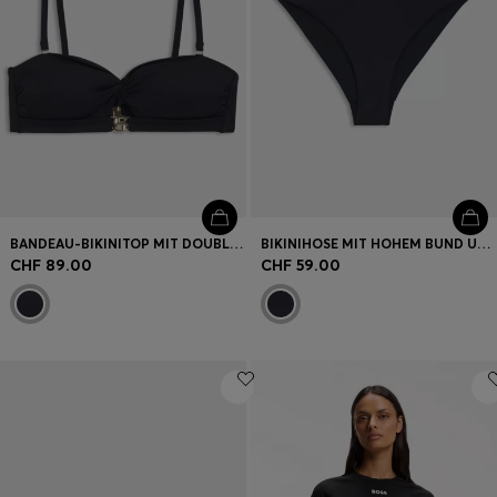
BANDEAU-BIKINITOP MIT DOUBLE-B-MONOGRAMM
BIKINIHOSE MIT HOHEM BUND UND DOUBLE-B-MONOGRAMM
CHF 89.00
CHF 59.00