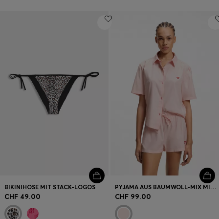
BIKINIHOSE MIT STACK-LOGOS
PYJAMA AUS BAUMWOLL-MIX MIT HERZ-LOGOS
CHF 49.00
CHF 99.00