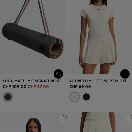
YOGA-MATTE MIT SIGNATURE-STREIFEN-RIEMEN
ACTIVE SLIM-FIT T-SHIRT MIT FEUCHTIGKEITSABLEITENDEN EIGENSCHAFTEN
CHF 109.00
CHF 87.00
CHF 69.00