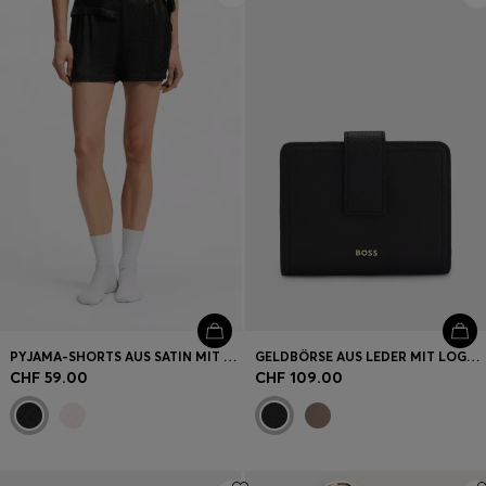
PYJAMA-SHORTS AUS SATIN MIT MONOGRAMM-JACQUARD
GELDBÖRSE AUS LEDER MIT LOGO-SCHRIFTZUG
CHF 59.00
CHF 109.00