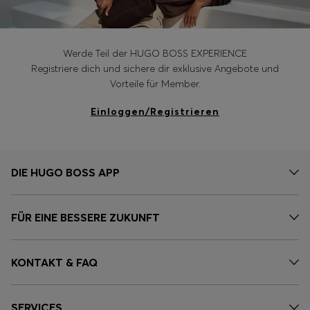
Werde Teil der HUGO BOSS EXPERIENCE
Registriere dich und sichere dir exklusive Angebote und
Vorteile für Member.
Einloggen/Registrieren
DIE HUGO BOSS APP
FÜR EINE BESSERE ZUKUNFT
KONTAKT & FAQ
SERVICES