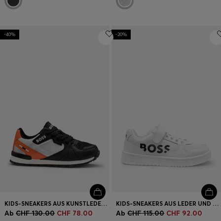
-40%
-20%
KIDS-SNEAKERS AUS KUNSTLEDER UND MESH
KIDS-SNEAKERS AUS LEDER UND GEWEBE
Ab
CHF 130.00
CHF 78.00
Ab
CHF 115.00
CHF 92.00