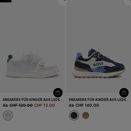
SNEAKERS FÜR KINDER AUS LEDER UND MESH
SNEAKERS FÜR KINDER AUS LEDER UND CANVAS MIT LOGO
Ab
CHF 120.00
CHF 72.00
Ab
CHF 140.00