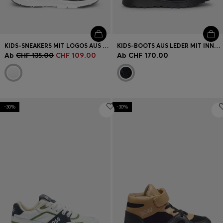
KIDS-SNEAKERS MIT LOGOS AUS LEDER UND MESH
KIDS-BOOTS AUS LEDER MIT INNENFUTTER AUS SHEARLING-IMITAT
Ab
CHF 135.00
CHF 109.00
Ab
CHF 170.00
-30%
-30%