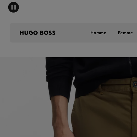
Homme
Femme