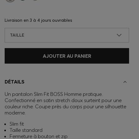
Livraison en
3 à 4 jours ouvrables
TAILLE
AJOUTER AU PANIER
DÉTAILS
Un pantalon Slim Fit BOSS Homme pratique.
Confectionné en satin stretch doux surteint pour une
couleur riche. Coupe près du corps pour une silhouette
moderne.
Slim fit
Taille standard
Fermeture à bouton et zip