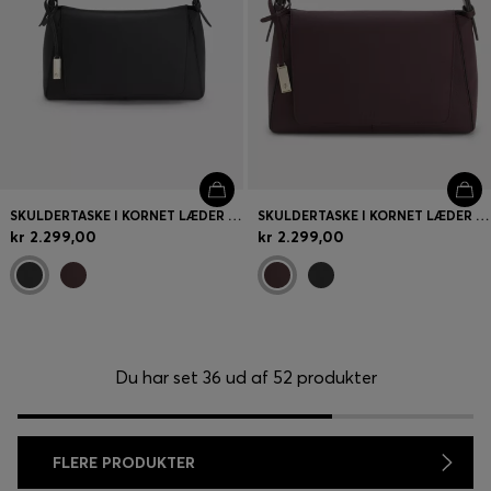
SKULDERTASKE I KORNET LÆDER MED LOGOPLADE
SKULDERTASKE I KORNET LÆDER MED LOGOPLADE
kr 2.299,00
kr 2.299,00
Du har set 36 ud af 52 produkter
FLERE PRODUKTER