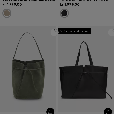
kr 1.799,00
kr 1.999,00
Kun for medlemmer