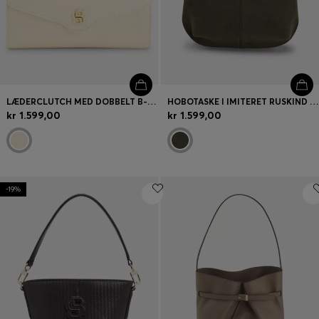
LÆDERCLUTCH MED DOBBELT B-MONOGRAM.
HOBOTASKE I IMITERET RUSKIND MED METALLISKE DETALJER
kr 1.599,00
kr 1.599,00
-19%