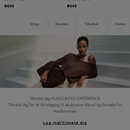
Shop
Kvinder
Tilbehør
Tasker
Tilmeld dig HUGO BOSS EXPERIENCE
Tilmeld dig for at få adgang til eksklusive tilbud og fordele for
medlemmer.
Log ind/tilmeld dig