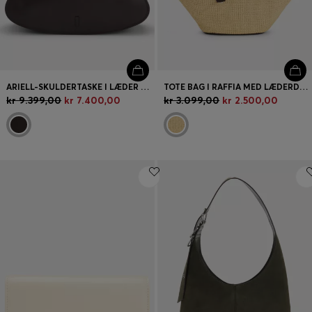
ARIELL-SKULDERTASKE I LÆDER MED JUSTERBAR REM
TOTE BAG I RAFFIA MED LÆDERDETALJER
kr 9.399,00
kr 7.400,00
kr 3.099,00
kr 2.500,00