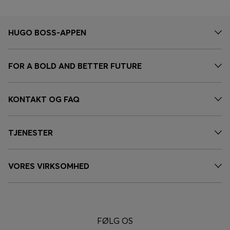
HUGO BOSS-APPEN
FOR A BOLD AND BETTER FUTURE
KONTAKT OG FAQ
TJENESTER
VORES VIRKSOMHED
FØLG OS