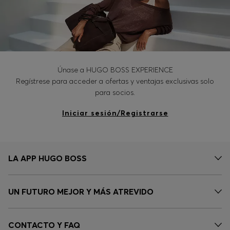
Únase a HUGO BOSS EXPERIENCE
Regístrese para acceder a ofertas y ventajas exclusivas solo
para socios.
Iniciar sesión/Registrarse
LA APP HUGO BOSS
UN FUTURO MEJOR Y MÁS ATREVIDO
CONTACTO Y FAQ