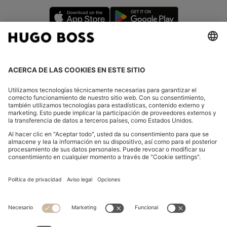
CAMBIAR PAÍS:
Declarar la revocación
FAQs
Aviso legal
Declaración de Privacidad
Declaración de accesibilidad
Declaración de Privacidad HUGO BOSS EXPERIENCE
Declaración de Privacidad HUGO BOSS Newsletter
Términos y Condiciones Generales
Términos y Condiciones Generales HUGO BOSS EXPERIENCE