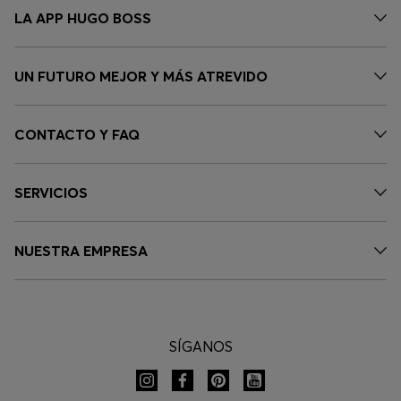
LA APP HUGO BOSS
UN FUTURO MEJOR Y MÁS ATREVIDO
CONTACTO Y FAQ
SERVICIOS
NUESTRA EMPRESA
SÍGANOS