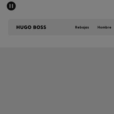
Rebajas
Hombre