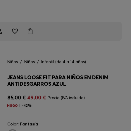
Niños
/
Niños
/
Infantil (de 4 a 14 años)
JEANS LOOSE FIT PARA NIÑOS EN DENIM
ANTIDESGARROS AZUL
85,00 €
49,00 €
Precio (IVA incluido)
-42%
Color:
Fantasía