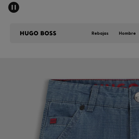
Rebajas
Hombre