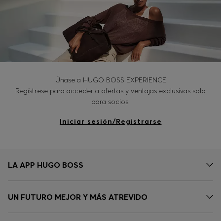
Únase a HUGO BOSS EXPERIENCE
Regístrese para acceder a ofertas y ventajas exclusivas solo
para socios.
Iniciar sesión/Registrarse
LA APP HUGO BOSS
UN FUTURO MEJOR Y MÁS ATREVIDO