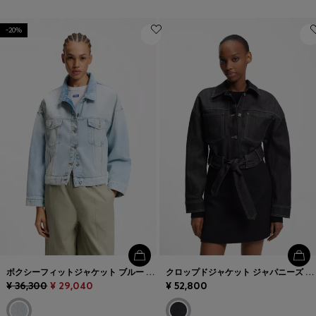
-20%
ボクシーフィットジャケット ブルー リジッドデニム
クロップドジャケット ジャパニーズ セルビッジデニム
¥ 36,300
¥ 29,040
¥ 52,800