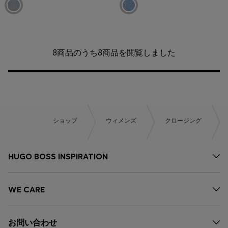
8商品のうち8商品を閲覧しました
ショップ
ウィメンズ
クロージング
HUGO BOSS INSPIRATION
WE CARE
お問い合わせ