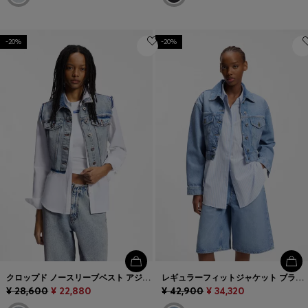
-20%
-20%
クロップド ノースリーブベスト アジュールブルー デニム
レギュラーフィットジャケット ブライトブルー デニム
¥ 28,600
¥ 22,880
¥ 42,900
¥ 34,320