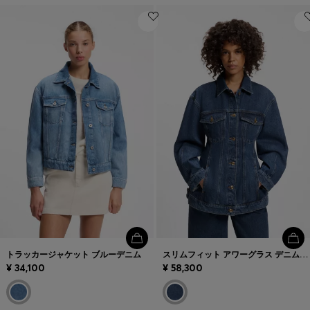
トラッカージャケット ブルーデニム
スリムフィット アワーグラス デニムジャケット ジャパニーズコットン
¥ 34,100
¥ 58,300