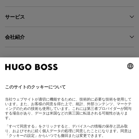
サービス
会社紹介
FOLLOW US
CHANGE COUNTRY: