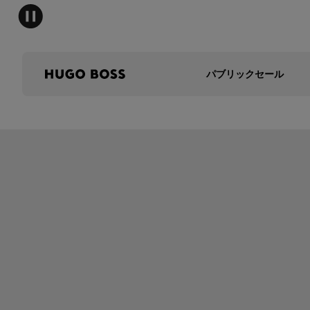
パブリックセール