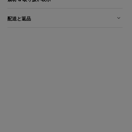
配送と返品