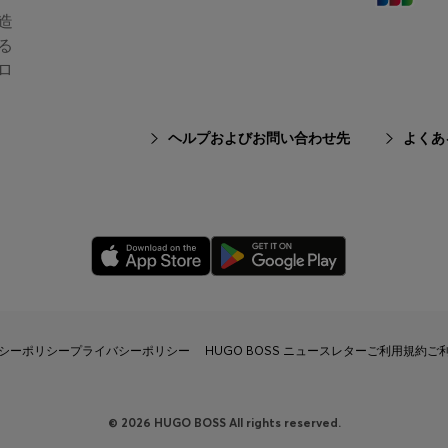
造
る
ロ
ヘルプおよびお問い合わせ先
よくあ
シーポリシー
プライバシーポリシー HUGO BOSS ニュースレター
ご利用規約
ご
© 2026 HUGO BOSS All rights reserved.