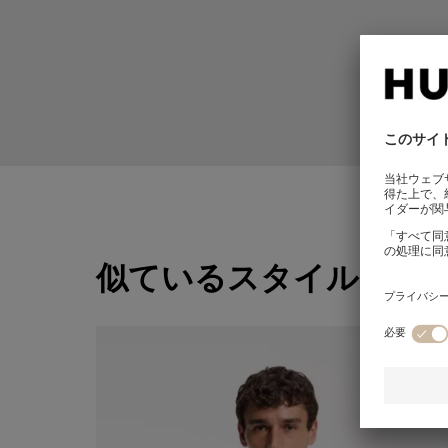
似ているスタイル