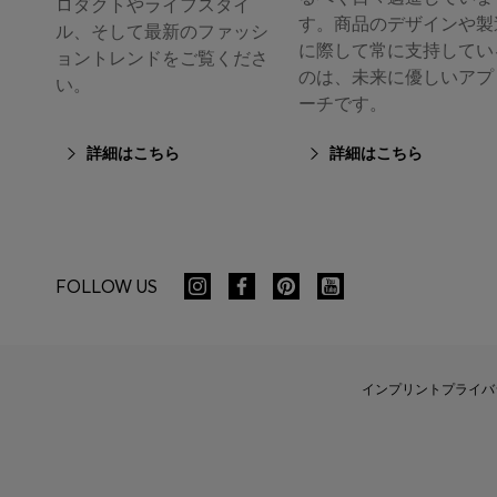
ロダクトやライフスタイ
す。商品のデザインや製
ル、そして最新のファッシ
に際して常に支持してい
ョントレンドをご覧くださ
のは、未来に優しいアプ
い。
ーチです。
詳細はこちら
詳細はこちら
FOLLOW US
インプリント
プライバ