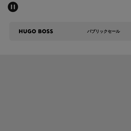
パブリックセール