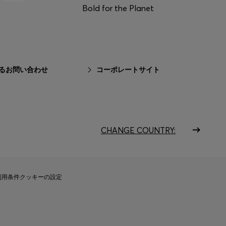
Bold for the Planet
るお問い合わせ
コーポレートサイト
CHANGE COUNTRY:
利用条件
クッキーの設定