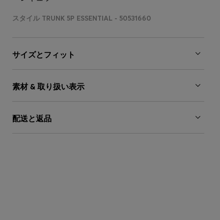
スタイル TRUNK 5P ESSENTIAL - 50531660
サイズとフィット
素材 & 取り扱い表示
配送と返品