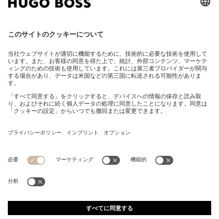
モノグラムパターン サングラス ゴールドトーンメタルパ