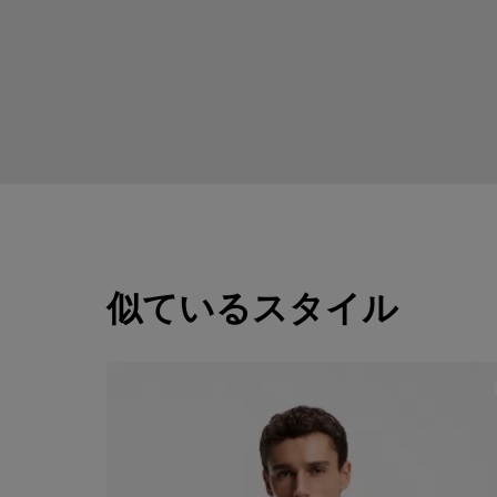
似ているスタイル