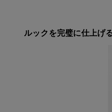
ルックを完璧に仕上げ