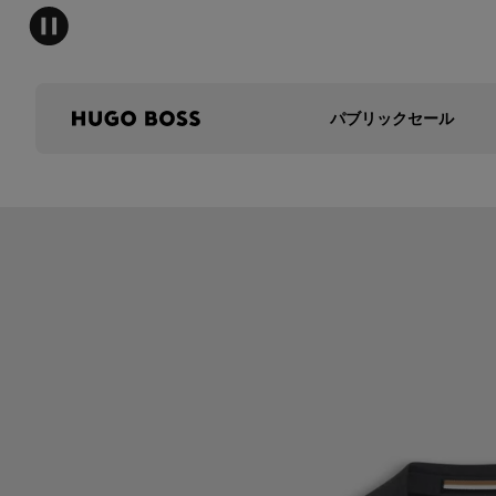
パブリックセール