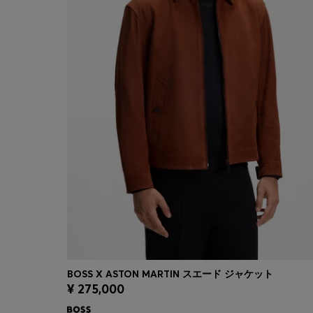
BOSS X ASTON MARTIN スエード ジャケット
¥ 275,000
クイックショッピング
(サイズを選択する)