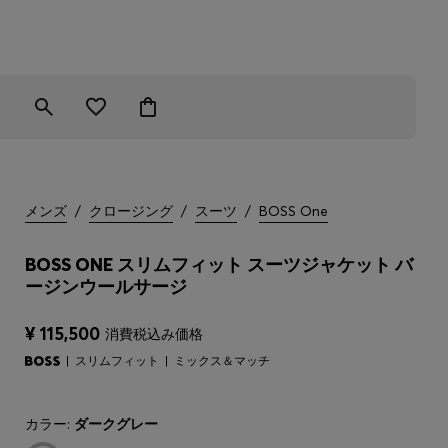
メンズ
/
クロージング
/
スーツ
/
BOSS One
BOSS ONE スリムフィット スーツジャケット バ
ージンウールサージ
¥ 115,500
消費税込み価格
スリムフィット
ミックス＆マッチ
カラー:
ダークグレー