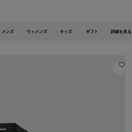
メンズ
ウィメンズ
キッズ
パブリックセール - 最大40%OFF
メンズ
ウィメンズ
キッズ
ギフト
詳細を見る