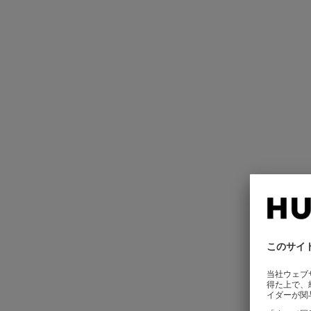
スリムフィット