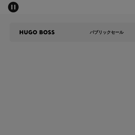
パブリックセール